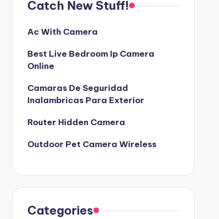
Catch New Stuff!
Ac With Camera
Best Live Bedroom Ip Camera
Online
Camaras De Seguridad
Inalambricas Para Exterior
Router Hidden Camera
Outdoor Pet Camera Wireless
Categories