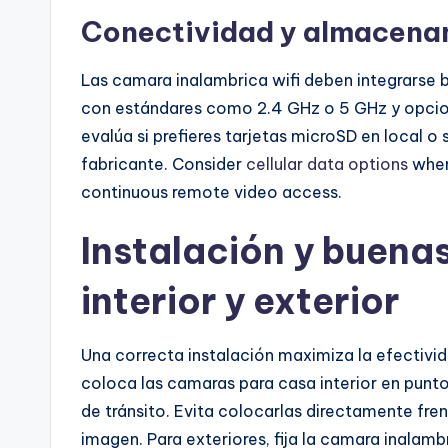
Conectividad y almacena
Las camara inalambrica wifi deben integrarse b
con estándares como 2.4 GHz o 5 GHz y opcio
evalúa si prefieres tarjetas microSD en local o 
fabricante. Consider
cellular data options
when
continuous remote video access.
Instalación y buena
interior y exterior
Una correcta instalación maximiza la efectivid
coloca las camaras para casa interior en punto
de tránsito. Evita colocarlas directamente fren
imagen. Para exteriores, fija la camara inalamb