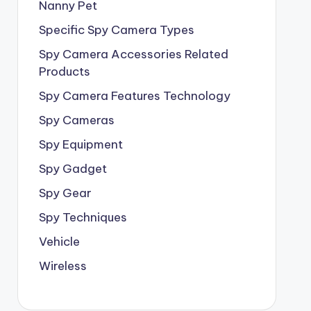
Nanny Pet
Specific Spy Camera Types
Spy Camera Accessories Related
Products
Spy Camera Features Technology
Spy Cameras
Spy Equipment
Spy Gadget
Spy Gear
Spy Techniques
Vehicle
Wireless