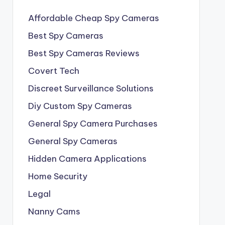
Affordable Cheap Spy Cameras
Best Spy Cameras
Best Spy Cameras Reviews
Covert Tech
Discreet Surveillance Solutions
Diy Custom Spy Cameras
General Spy Camera Purchases
General Spy Cameras
Hidden Camera Applications
Home Security
Legal
Nanny Cams