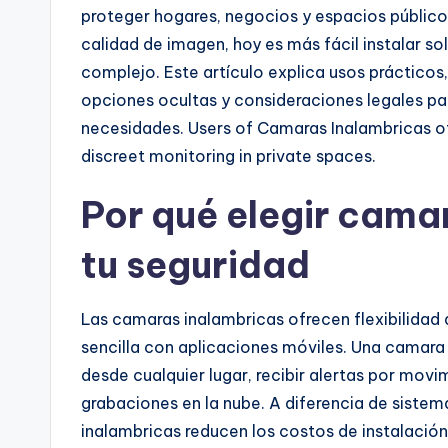
proteger hogares, negocios y espacios públicos.
calidad de imagen, hoy es más fácil instalar s
complejo. Este artículo explica usos prácticos,
opciones ocultas y consideraciones legales pa
necesidades. Users of Camaras Inalambricas o
discreet monitoring in private spaces.
Por qué elegir cama
tu seguridad
Las camaras inalambricas ofrecen flexibilidad 
sencilla con aplicaciones móviles. Una camara 
desde cualquier lugar, recibir alertas por mo
grabaciones en la nube. A diferencia de sistem
inalambricas reducen los costos de instalación 