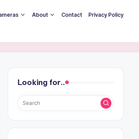
ameras
About
Contact
Privacy Policy
Looking for..