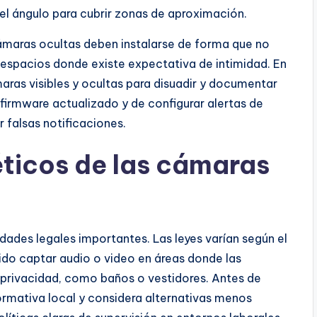
 el ángulo para cubrir zonas de aproximación.
 cámaras ocultas deben instalarse de forma que no
 espacios donde existe expectativa de intimidad. En
ras visibles y ocultas para disuadir y documentar
firmware actualizado y de configurar alertas de
 falsas notificaciones.
éticos de las cámaras
dades legales importantes. Las leyes varían según el
bido captar audio o video en áreas donde las
 privacidad, como baños o vestidores. Antes de
ormativa local y considera alternativas menos