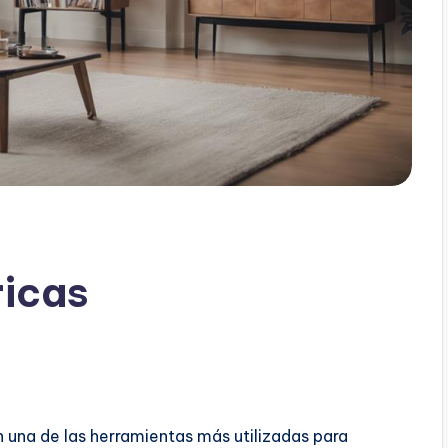
icas
 una de las herramientas más utilizadas para