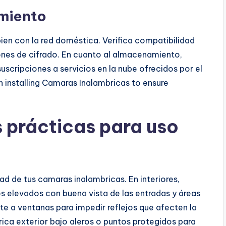
miento
ien con la red doméstica. Verifica compatibilidad
nes de cifrado. En cuanto al almacenamiento,
suscripciones a servicios en la nube ofrecidos por el
 installing Camaras Inalambricas to ensure
s prácticas para uso
ad de tus camaras inalambricas. En interiores,
s elevados con buena vista de las entradas y áreas
te a ventanas para impedir reflejos que afecten la
rica exterior bajo aleros o puntos protegidos para