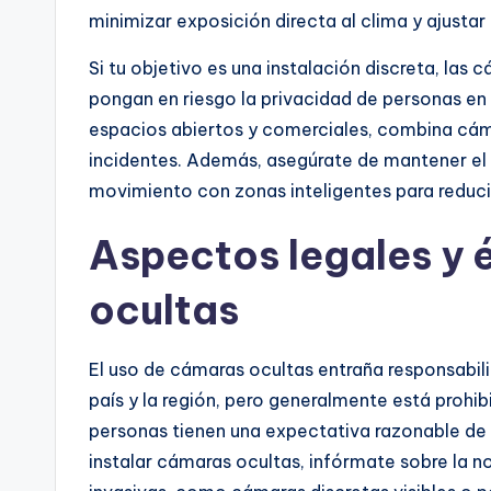
minimizar exposición directa al clima y ajustar
Si tu objetivo es una instalación discreta, las
pongan en riesgo la privacidad de personas en
espacios abiertos y comerciales, combina cáma
incidentes. Además, asegúrate de mantener el 
movimiento con zonas inteligentes para reducir
Aspectos legales y 
ocultas
El uso de cámaras ocultas entraña responsabili
país y la región, pero generalmente está prohi
personas tienen una expectativa razonable de
instalar cámaras ocultas, infórmate sobre la n