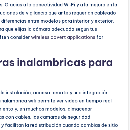
 Gracias a la conectividad Wi‑Fi y a la mejora en la
oluciones de vigilancia que antes requerían cableado
 diferencias entre modelos para interior y exterior,
ra que elijas la cámara adecuada según tus
ften consider
wireless covert applications
for
ras inalambricas para
de instalación, acceso remoto y una integración
inalambrica wifi permite ver video en tiempo real
vimiento y, en muchos modelos, almacenar
as con cables, las camaras de seguridad
y facilitan la redistribución cuando cambias de sitio